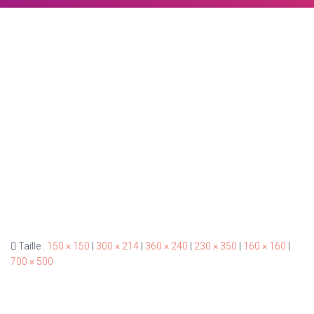
Taille :
150 × 150
|
300 × 214
|
360 × 240
|
230 × 350
|
160 × 160
|
700 × 500