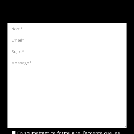
En soumettant ce formulaire, j’accepte que les